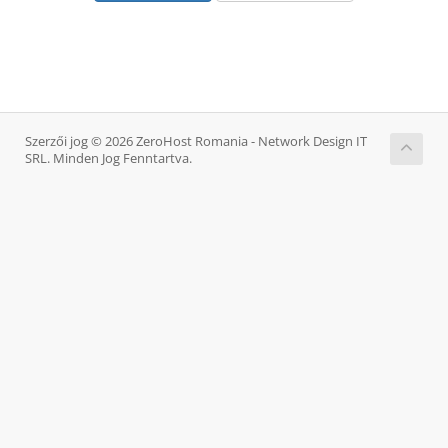
Szerzői jog © 2026 ZeroHost Romania - Network Design IT
SRL. Minden Jog Fenntartva.