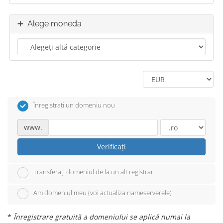
Alege moneda
Înregistrați un domeniu nou
www.
Verificați
Transferați domeniul de la un alt registrar
Am domeniul meu (voi actualiza nameserverele)
*
Înregistrare gratuită a domeniului se aplică numai la