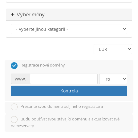
Výběr měny
Registrace nové domény
www.
Kontrola
Přesuňte svou doménu od jiného registrátora
Budu používat svou stávající doménu a aktualizovat své
nameservery