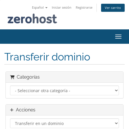
Español
Iniciar sesión
Registrarse
Ver carrito
Activ
Transferir dominio
Categorías
Acciones