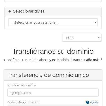
Seleccionar divisa
Transfiéranos su dominio
Transfiera su dominio ahora y extiéndalo durante 1 año más.*
Transferencia de dominio único
Nombre del dominio
Código de autorización
Ayuda