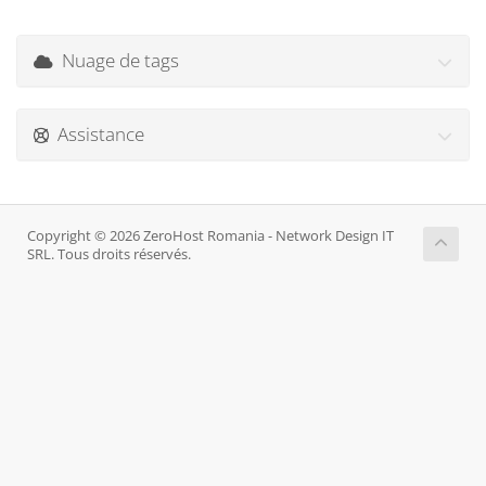
Nuage de tags
Assistance
Copyright © 2026 ZeroHost Romania - Network Design IT
SRL. Tous droits réservés.