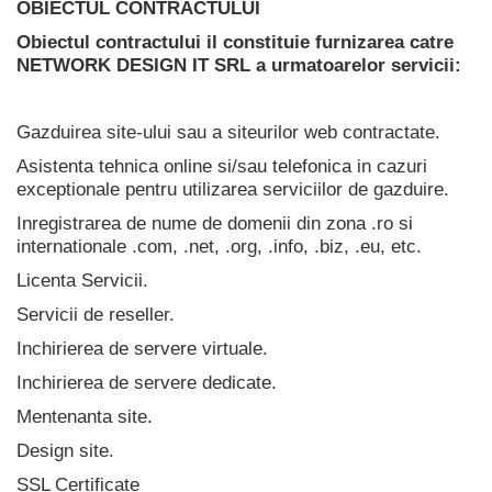
OBIECTUL CONTRACTULUI
Obiectul contractului il constituie furnizarea catre
NETWORK DESIGN IT SRL a urmatoarelor servicii:
Gazduirea site-ului sau a siteurilor web contractate.
Asistenta tehnica online si/sau telefonica in cazuri
exceptionale pentru utilizarea serviciilor de gazduire.
Inregistrarea de nume de domenii din zona .ro si
internationale .com, .net, .org, .info, .biz, .eu, etc.
Licenta Servicii.
Servicii de reseller.
Inchirierea de servere virtuale.
Inchirierea de servere dedicate.
Mentenanta site.
Design site.
SSL Certificate