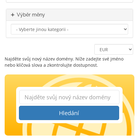
Výběr měny
Najděte svůj nový název domény. Níže zadejte své jméno
nebo klíčová slova a zkontrolujte dostupnost.
Hledání