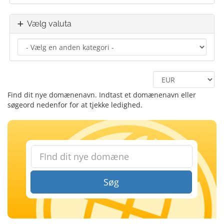
Vælg valuta
Find dit nye domænenavn. Indtast et domænenavn eller
søgeord nedenfor for at tjekke ledighed.
Søg