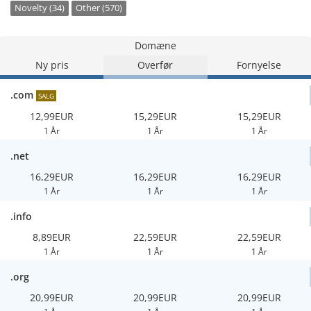
Novelty (34)
Other (570)
Domæne
Ny pris
Overfør
Fornyelse
.com
SALG
12,99EUR
15,29EUR
15,29EUR
1 År
1 År
1 År
.net
16,29EUR
16,29EUR
16,29EUR
1 År
1 År
1 År
.info
8,89EUR
22,59EUR
22,59EUR
1 År
1 År
1 År
.org
20,99EUR
20,99EUR
20,99EUR