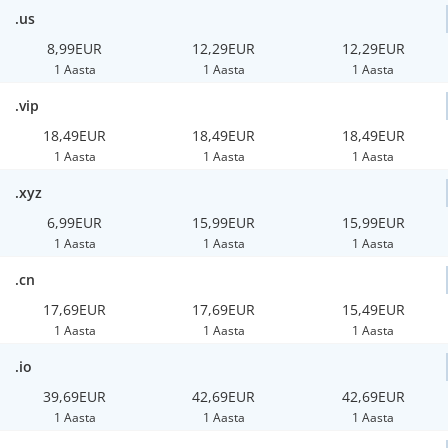
.us
8,99EUR
12,29EUR
12,29EUR
1 Aasta
1 Aasta
1 Aasta
.vip
18,49EUR
18,49EUR
18,49EUR
1 Aasta
1 Aasta
1 Aasta
.xyz
6,99EUR
15,99EUR
15,99EUR
1 Aasta
1 Aasta
1 Aasta
.cn
17,69EUR
17,69EUR
15,49EUR
1 Aasta
1 Aasta
1 Aasta
.io
39,69EUR
42,69EUR
42,69EUR
1 Aasta
1 Aasta
1 Aasta