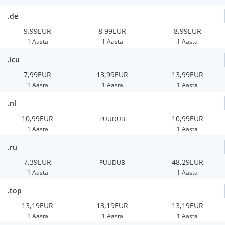
.de
9,99EUR
8,99EUR
8,99EUR
1 Aasta
1 Aasta
1 Aasta
.icu
7,99EUR
13,99EUR
13,99EUR
1 Aasta
1 Aasta
1 Aasta
.nl
10,99EUR
10,99EUR
PUUDUB
1 Aasta
1 Aasta
.ru
7,39EUR
48,29EUR
PUUDUB
1 Aasta
1 Aasta
.top
13,19EUR
13,19EUR
13,19EUR
1 Aasta
1 Aasta
1 Aasta