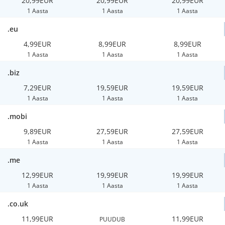
20,99EUR
20,99EUR
20,99EUR
1 Aasta
1 Aasta
1 Aasta
.eu
4,99EUR
8,99EUR
8,99EUR
1 Aasta
1 Aasta
1 Aasta
.biz
7,29EUR
19,59EUR
19,59EUR
1 Aasta
1 Aasta
1 Aasta
.mobi
9,89EUR
27,59EUR
27,59EUR
1 Aasta
1 Aasta
1 Aasta
.me
12,99EUR
19,99EUR
19,99EUR
1 Aasta
1 Aasta
1 Aasta
.co.uk
11,99EUR
11,99EUR
PUUDUB