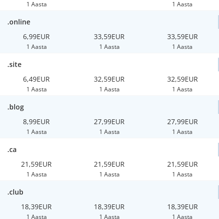
1 Aasta
1 Aasta
.online
6,99EUR
33,59EUR
33,59EUR
1 Aasta
1 Aasta
1 Aasta
.site
6,49EUR
32,59EUR
32,59EUR
1 Aasta
1 Aasta
1 Aasta
.blog
8,99EUR
27,99EUR
27,99EUR
1 Aasta
1 Aasta
1 Aasta
.ca
21,59EUR
21,59EUR
21,59EUR
1 Aasta
1 Aasta
1 Aasta
.club
18,39EUR
18,39EUR
18,39EUR
1 Aasta
1 Aasta
1 Aasta